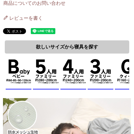
商品についてのお問い合わせ
レビューを書く
欲しいサイズから寝具を探す