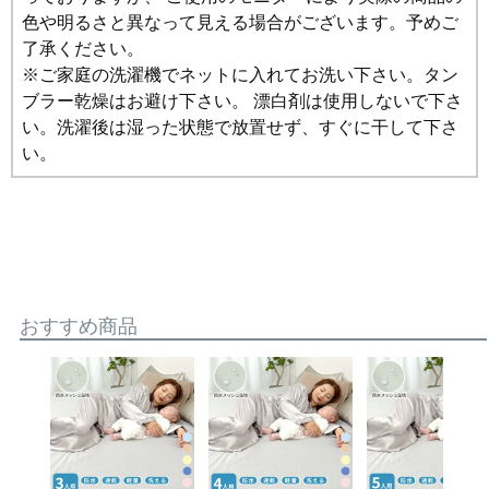
色や明るさと異なって見える場合がございます。予めご
了承ください。
※ご家庭の洗濯機でネットに入れてお洗い下さい。タン
ブラー乾燥はお避け下さい。 漂白剤は使用しないで下さ
い。洗濯後は湿った状態で放置せず、すぐに干して下さ
い。
おすすめ商品