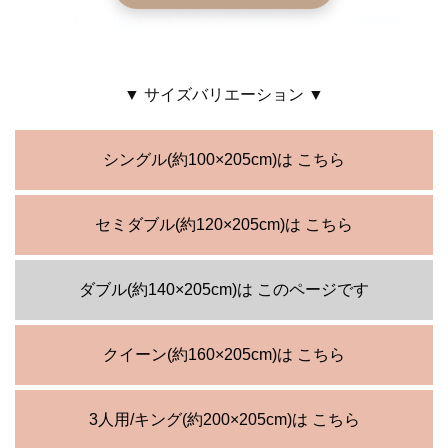
▼ サイズバリエーション ▼
シングル(約100×205cm)は こちら
セミダブル(約120×205cm)は こちら
ダブル(約140×205cm)は このページです
クイーン(約160×205cm)は こちら
3人用/キング(約200×205cm)は こちら