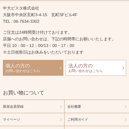
中大ビスタ株式会社
大阪市中央区瓦町3-4-15 瓦町SFビル4F
TEL : 06-7634-3302
ご注文は24時間受け付けております。
店舗へのお問い合わせは、下記の時間帯にお願いいたします。
平日 10：00－12：00/13：00－17：00
※土日祝祭日はお休みをいただいております
個人の方の
法人の方の
お問い合わせはこちら
お問い合わせはこちら
お買い物について
新規会員登録
会社概要
マイページ
ご利用ガイド