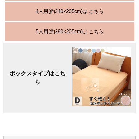
4人用(約240×205cm)は こちら
5人用(約280×205cm)は こちら
ボックスタイプはこち
ら