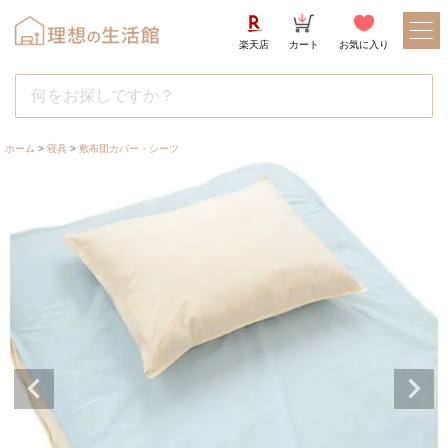
楽天店
カート
お気に入り
ホーム
寝具
敷布団カバー・シーツ