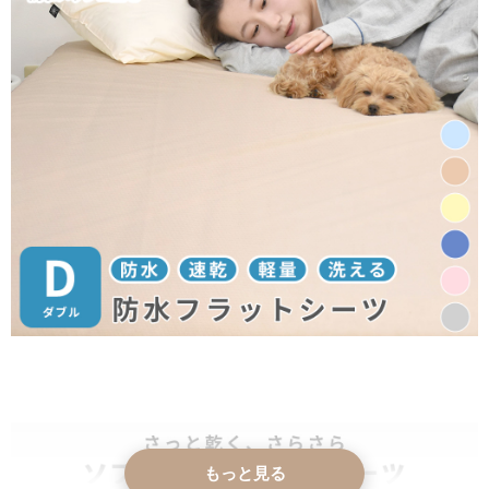
もっと見る