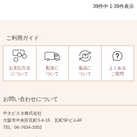
39
件中
1
-
39
件表示
ご利用ガイド
お支払方法
配送に
返品に
よくある
について
ついて
ついて
ご質問
お問い合わせについて
中大ビスタ株式会社
大阪市中央区瓦町3-4-15 瓦町SFビル4F
TEL : 06-7634-3302