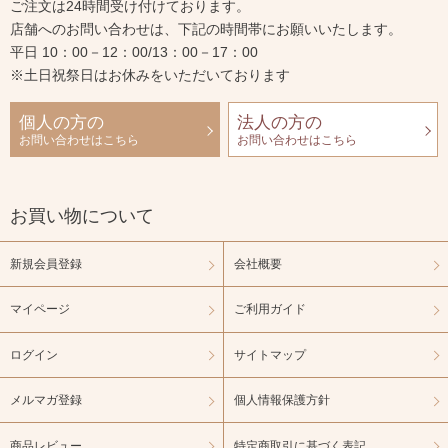
ご注文は24時間受け付けております。
店舗へのお問い合わせは、下記の時間帯にお願いいたします。
平日 10：00－12：00/13：00－17：00
※土日祝祭日はお休みをいただいております
個人の方の
法人の方の
お問い合わせはこちら
お問い合わせはこちら
お買い物について
新規会員登録
会社概要
マイページ
ご利用ガイド
ログイン
サイトマップ
メルマガ登録
個人情報保護方針
商品レビュー
特定商取引に基づく表記