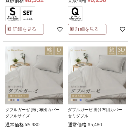
直販価格
¥
直販価格
¥
詳細を見る
詳細を見る
ダブルガーゼ 掛け布団カバー
ダブルガーゼ 掛け布団カバー
ダブルサイズ
セミダブル
通常価格
¥
5,980
通常価格
¥
5,480