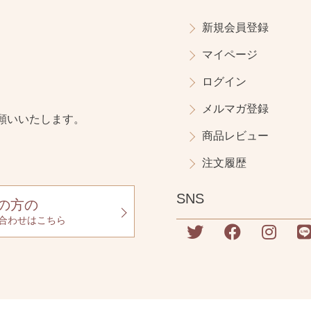
新規会員登録
マイページ
ログイン
メルマガ登録
願いいたします。
商品レビュー
注文履歴
SNS
の方の
合わせはこちら