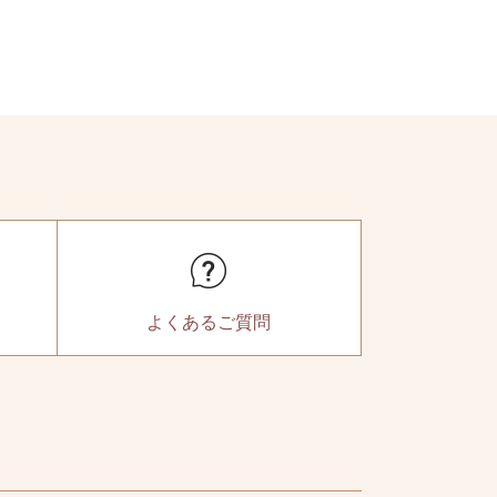
よくある
ご質問