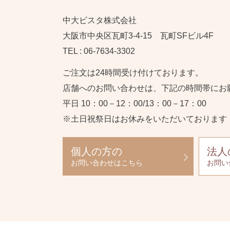
中大ビスタ株式会社
大阪市中央区瓦町3-4-15 瓦町SFビル4F
TEL : 06-7634-3302
ご注文は24時間受け付けております。
店舗へのお問い合わせは、下記の時間帯にお
平日 10：00－12：00/13：00－17：00
※土日祝祭日はお休みをいただいております
個人の方の
法人
お問い合わせはこちら
お問い