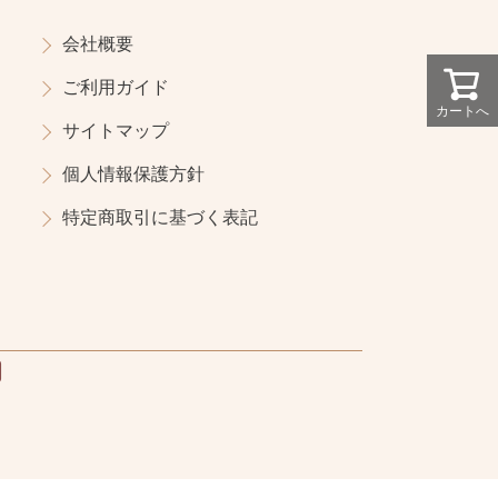
会社概要
ご利用ガイド
カートへ
サイトマップ
個人情報保護方針
特定商取引に基づく表記