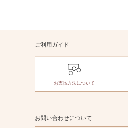
ご利用ガイド
お支払方法
について
お問い合わせについて