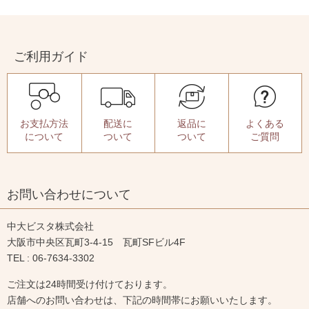
ご利用ガイド
お支払方法
配送に
返品に
よくある
について
ついて
ついて
ご質問
お問い合わせについて
中大ビスタ株式会社
大阪市中央区瓦町3-4-15 瓦町SFビル4F
TEL : 06-7634-3302
ご注文は24時間受け付けております。
店舗へのお問い合わせは、下記の時間帯にお願いいたします。