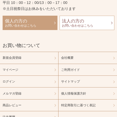
平日 10：00－12：00/13：00－17：00
※土日祝祭日はお休みをいただいております
個人の方の
法人の方の
お問い合わせはこちら
お問い合わせはこちら
お買い物について
新規会員登録
会社概要
マイページ
ご利用ガイド
ログイン
サイトマップ
メルマガ登録
個人情報保護方針
商品レビュー
特定商取引に基づく表記