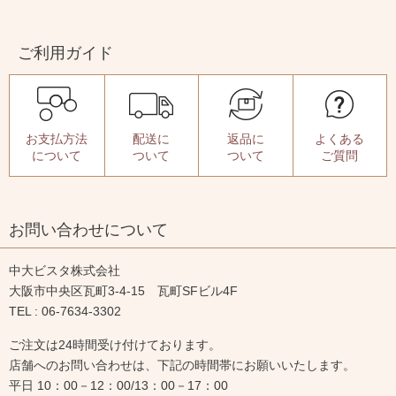
ご利用ガイド
お支払方法
配送に
返品に
よくある
について
ついて
ついて
ご質問
お問い合わせについて
中大ビスタ株式会社
大阪市中央区瓦町3-4-15 瓦町SFビル4F
TEL : 06-7634-3302
ご注文は24時間受け付けております。
店舗へのお問い合わせは、下記の時間帯にお願いいたします。
平日 10：00－12：00/13：00－17：00