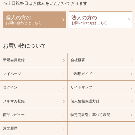
※土日祝祭日はお休みをいただいております
個人の方の
法人の方の
お問い合わせはこちら
お問い合わせはこちら
お買い物について
新規会員登録
会社概要
マイページ
ご利用ガイド
ログイン
サイトマップ
メルマガ登録
個人情報保護方針
商品レビュー
特定商取引に基づく表記
注文履歴