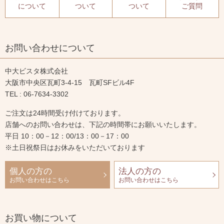
について
ついて
ついて
ご質問
お問い合わせについて
中大ビスタ株式会社
大阪市中央区瓦町3-4-15 瓦町SFビル4F
TEL : 06-7634-3302
ご注文は24時間受け付けております。
店舗へのお問い合わせは、下記の時間帯にお願いいたします。
平日 10：00－12：00/13：00－17：00
※土日祝祭日はお休みをいただいております
個人の方の
法人の方の
お問い合わせはこちら
お問い合わせはこちら
お買い物について