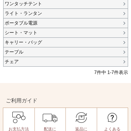
ワンタッチテント
ライト・ランタン
ポータブル電源
シート・マット
キャリー・バッグ
テーブル
チェア
7
件中
1
-
7
件表示
ご利用ガイド
お支払方法
配送に
返品に
よくある