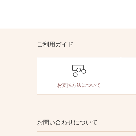
ご利用ガイド
お支払方法
について
お問い合わせについて