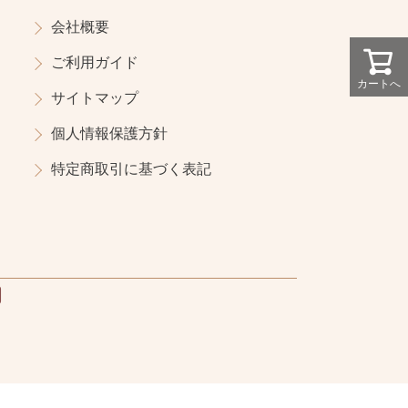
会社概要
ご利用ガイド
カートへ
サイトマップ
個人情報保護方針
特定商取引に基づく表記