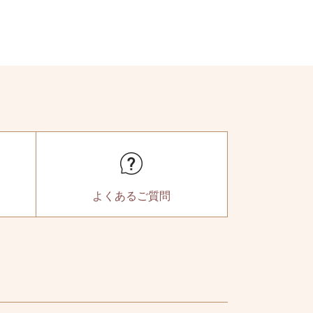
よくある
ご質問