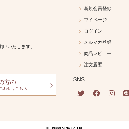
新規会員登録
マイページ
ログイン
メルマガ登録
願いいたします。
商品レビュー
注文履歴
SNS
の方の
合わせはこちら
© Chudai-Vista Co.,Ltd.