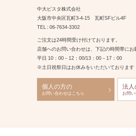
中大ビスタ株式会社
大阪市中央区瓦町3-4-15 瓦町SFビル4F
TEL : 06-7634-3302
ご注文は24時間受け付けております。
店舗へのお問い合わせは、下記の時間帯にお
平日 10：00－12：00/13：00－17：00
※土日祝祭日はお休みをいただいております
個人の方の
法人
お問い合わせはこちら
お問い