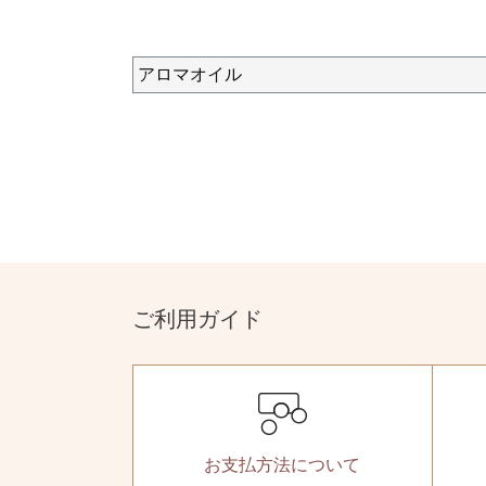
アロマオイル
ご利用ガイド
お支払方法
について