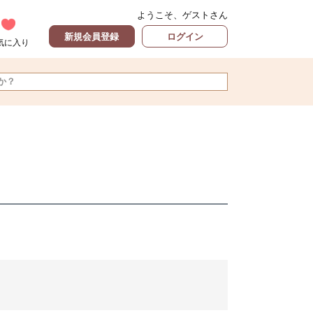
ようこそ、ゲストさん
新規会員登録
ログイン
気に入り