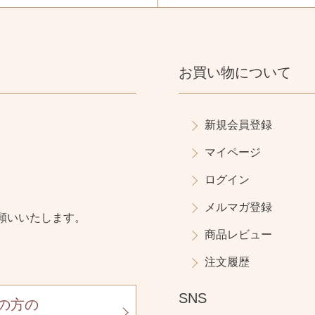
お買い物について
新規会員登録
マイページ
ログイン
メルマガ登録
願いいたします。
商品レビュー
注文履歴
SNS
の方の