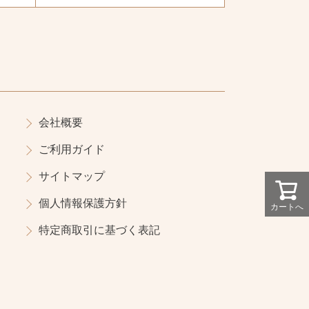
会社概要
ご利用ガイド
サイトマップ
個人情報保護方針
カートへ
特定商取引に基づく表記