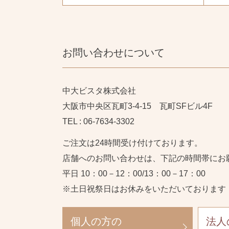
お問い合わせについて
中大ビスタ株式会社
大阪市中央区瓦町3-4-15 瓦町SFビル4F
TEL : 06-7634-3302
ご注文は24時間受け付けております。
店舗へのお問い合わせは、下記の時間帯にお
平日 10：00－12：00/13：00－17：00
※土日祝祭日はお休みをいただいております
個人の方の
法人