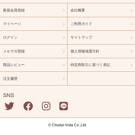
新規会員登録
会社概要
マイページ
ご利用ガイド
ログイン
サイトマップ
メルマガ登録
個人情報保護方針
商品レビュー
特定商取引に基づく表記
注文履歴
SNS
© Chudai-Vista Co.,Ltd.