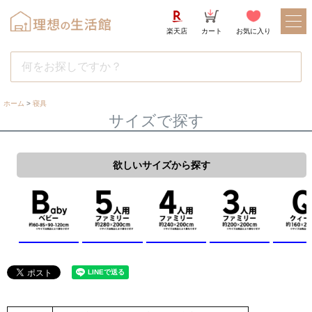
楽天店
カート
お気に入り
ホーム
寝具
サイズで探す
欲しいサイズから探す