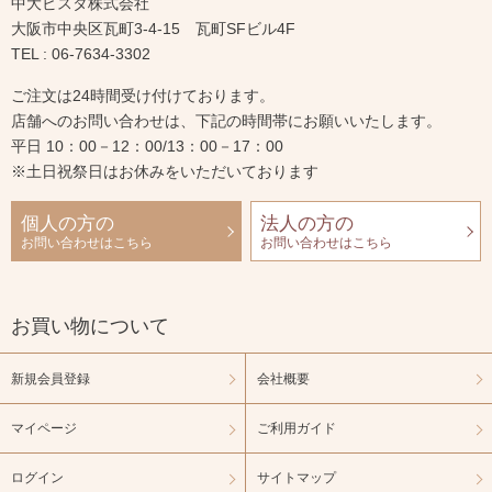
中大ビスタ株式会社
大阪市中央区瓦町3-4-15 瓦町SFビル4F
TEL : 06-7634-3302
ご注文は24時間受け付けております。
店舗へのお問い合わせは、下記の時間帯にお願いいたします。
平日 10：00－12：00/13：00－17：00
※土日祝祭日はお休みをいただいております
個人の方の
法人の方の
お問い合わせはこちら
お問い合わせはこちら
お買い物について
新規会員登録
会社概要
マイページ
ご利用ガイド
ログイン
サイトマップ