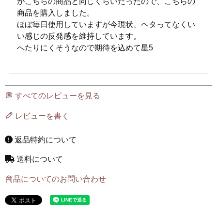
がこちらの商品と同じくらいだったので、こちらの
商品を購入しました。

ほぼ毎日使用していますが今現状、ヘタってなくい
い感じの反発感を維持しています。

へたりにくそうなので期待を込めて星5

すべてのレビューを見る
レビューを書く
返品特約について
送料について
商品についてのお問い合わせ