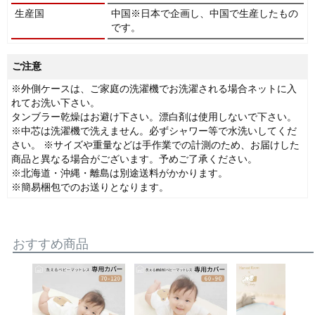
生産国
中国※日本で企画し、中国で生産したもの
です。
ご注意
※外側ケースは、ご家庭の洗濯機でお洗濯される場合ネットに入
れてお洗い下さい。
タンブラー乾燥はお避け下さい。漂白剤は使用しないで下さい。
※中芯は洗濯機で洗えません。必ずシャワー等で水洗いしてくだ
さい。 ※サイズや重量などは手作業での計測のため、お届けした
商品と異なる場合がございます。予めご了承ください。
※北海道・沖縄・離島は別途送料がかかります。
※簡易梱包でのお送りとなります。
おすすめ商品