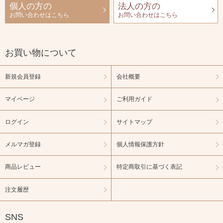
個人の方の
法人の方の
お問い合わせはこちら
お問い合わせはこちら
お買い物について
新規会員登録
会社概要
マイページ
ご利用ガイド
ログイン
サイトマップ
メルマガ登録
個人情報保護方針
商品レビュー
特定商取引に基づく表記
注文履歴
SNS