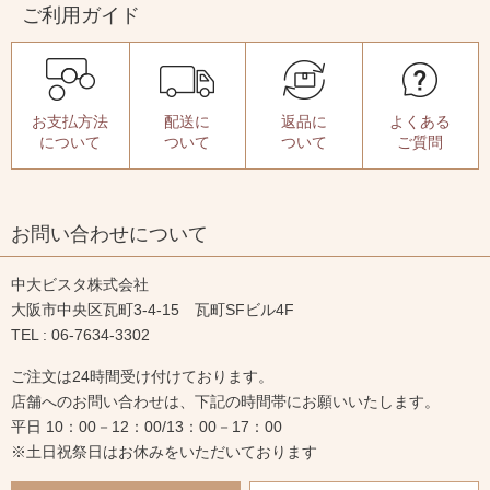
ご利用ガイド
お支払方法
配送に
返品に
よくある
について
ついて
ついて
ご質問
お問い合わせについて
中大ビスタ株式会社
大阪市中央区瓦町3-4-15 瓦町SFビル4F
TEL : 06-7634-3302
ご注文は24時間受け付けております。
店舗へのお問い合わせは、下記の時間帯にお願いいたします。
平日 10：00－12：00/13：00－17：00
※土日祝祭日はお休みをいただいております