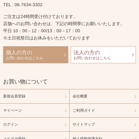
TEL : 06-7634-3302
ご注文は24時間受け付けております。
店舗へのお問い合わせは、下記の時間帯にお願いいたします。
平日 10：00－12：00/13：00－17：00
※土日祝祭日はお休みをいただいております
個人の方の
法人の方の
お問い合わせはこちら
お問い合わせはこちら
お買い物について
新規会員登録
会社概要
マイページ
ご利用ガイド
ログイン
サイトマップ
メルマガ登録
個人情報保護方針