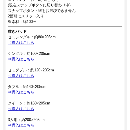
(現在スナップボタンに切り替わり中)
スナップボタン・紐をお選びできません
2箇所にスリット入り
※素材：綿100%
敷きパッド
セミシングル：約80×205cm
⇒購入はこちら
シングル：約100×205cm
⇒購入はこちら
セミダブル：約120×205cm
⇒購入はこちら
ダブル：約140×205cm
⇒購入はこちら
クイーン：約160×205cm
⇒購入はこちら
3人用：約200×205cm
⇒購入はこちら