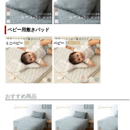
ベビー用敷きパッド
おすすめ商品