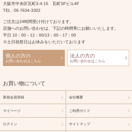
大阪市中央区瓦町3-4-15 瓦町SFビル4F
TEL : 06-7634-3302
ご注文は24時間受け付けております。
店舗へのお問い合わせは、下記の時間帯にお願いいたします。
平日 10：00－12：00/13：00－17：00
※土日祝祭日はお休みをいただいております
個人の方の
法人の方の
お問い合わせはこちら
お問い合わせはこちら
お買い物について
新規会員登録
会社概要
マイページ
ご利用ガイド
ログイン
サイトマップ