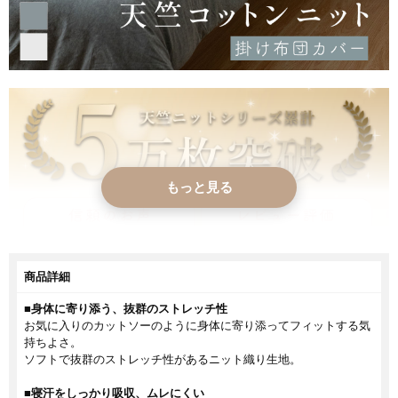
もっと見る
商品詳細
■身体に寄り添う、抜群のストレッチ性
お気に入りのカットソーのように身体に寄り添ってフィットする気
持ちよさ。
ソフトで抜群のストレッチ性があるニット織り生地。
■寝汗をしっかり吸収、ムレにくい