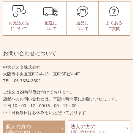
お支払方法
配送に
返品に
よくある
について
ついて
ついて
ご質問
お問い合わせについて
中大ビスタ株式会社
大阪市中央区瓦町3-4-15 瓦町SFビル4F
TEL : 06-7634-3302
ご注文は24時間受け付けております。
店舗へのお問い合わせは、下記の時間帯にお願いいたします。
平日 10：00－12：00/13：00－17：00
※土日祝祭日はお休みをいただいております
個人の方の
法人の方の
お問い合わせはこちら
お問い合わせはこちら