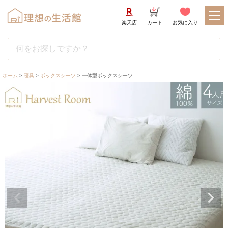
楽天店
カート
お気に入り
ホーム
寝具
ボックスシーツ
一体型ボックスシーツ