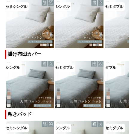
掛け布団カバー
敷きパッド