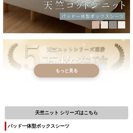
もっと見る
天竺ニット シリーズはこちら
パッド一体型ボックスシーツ