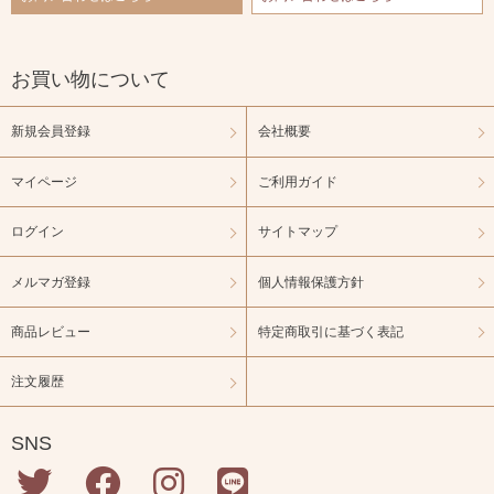
お買い物について
新規会員登録
会社概要
マイページ
ご利用ガイド
ログイン
サイトマップ
メルマガ登録
個人情報保護方針
商品レビュー
特定商取引に基づく表記
注文履歴
SNS