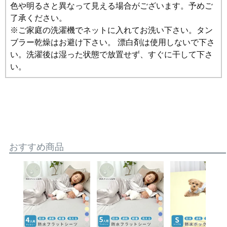
色や明るさと異なって見える場合がございます。予めご
了承ください。
※ご家庭の洗濯機でネットに入れてお洗い下さい。タン
ブラー乾燥はお避け下さい。 漂白剤は使用しないで下さ
い。洗濯後は湿った状態で放置せず、すぐに干して下さ
い。
おすすめ商品