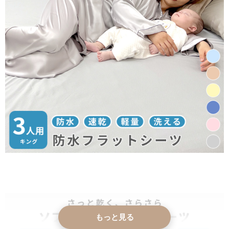
もっと見る