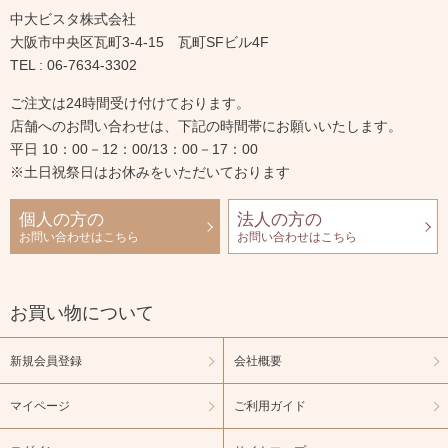
中大ビスタ株式会社
大阪市中央区瓦町3-4-15 瓦町SFビル4F
TEL : 06-7634-3302
ご注文は24時間受け付けております。
店舗へのお問い合わせは、下記の時間帯にお願いいたします。
平日 10：00－12：00/13：00－17：00
※土日祝祭日はお休みをいただいております
個人の方の
法人の方の
お問い合わせはこちら
お問い合わせはこちら
お買い物について
新規会員登録
会社概要
マイページ
ご利用ガイド