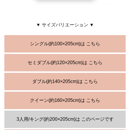
▼ サイズバリエーション ▼
シングル(約100×205cm)は こちら
セミダブル(約120×205cm)は こちら
ダブル(約140×205cm)は こちら
クイーン(約160×205cm)は こちら
3人用/キング(約200×205cm)は このページです