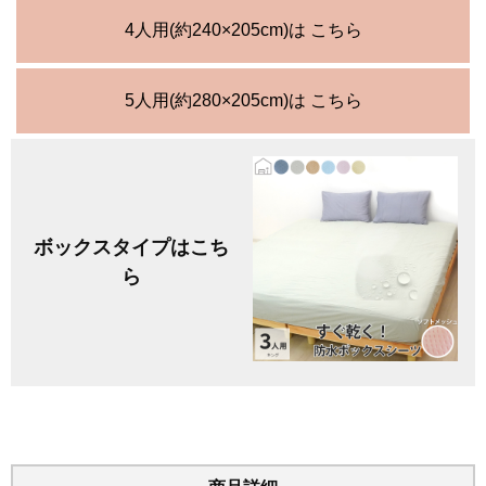
4人用(約240×205cm)は こちら
5人用(約280×205cm)は こちら
ボックスタイプはこち
ら