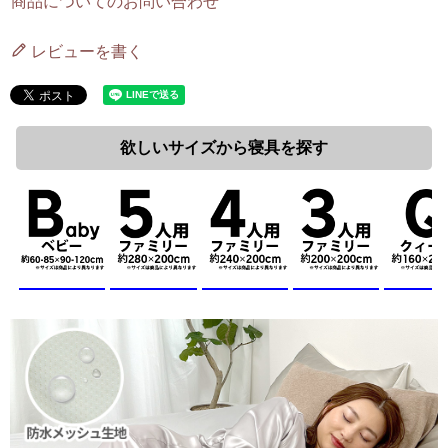
商品についてのお問い合わせ
レビューを書く
欲しいサイズから寝具を探す