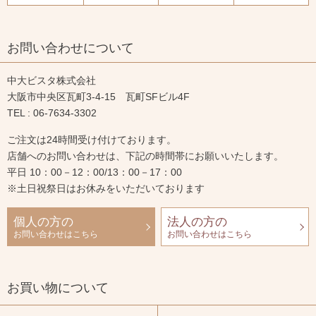
お問い合わせについて
中大ビスタ株式会社
大阪市中央区瓦町3-4-15 瓦町SFビル4F
TEL : 06-7634-3302
ご注文は24時間受け付けております。
店舗へのお問い合わせは、下記の時間帯にお願いいたします。
平日 10：00－12：00/13：00－17：00
※土日祝祭日はお休みをいただいております
個人の方の
法人の方の
お問い合わせはこちら
お問い合わせはこちら
お買い物について