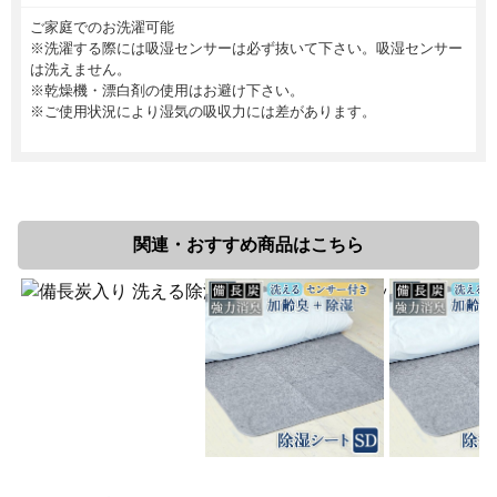
ご家庭でのお洗濯可能
※洗濯する際には吸湿センサーは必ず抜いて下さい。吸湿センサー
は洗えません。
※乾燥機・漂白剤の使用はお避け下さい。
※ご使用状況により湿気の吸収力には差があります。
関連・おすすめ商品はこちら