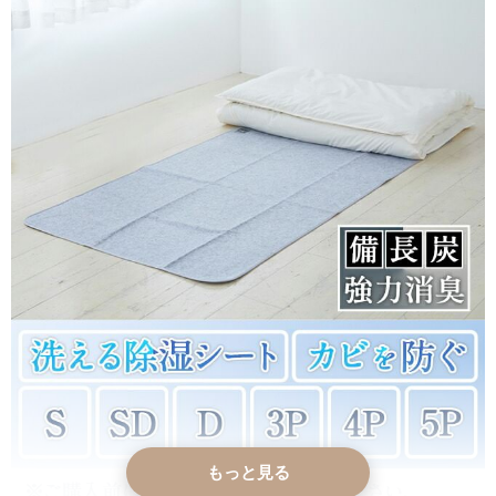
もっと見る