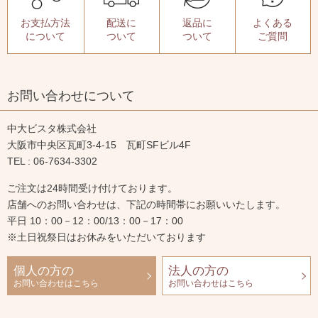
お支払方法
配送に
返品に
よくある
について
ついて
ついて
ご質問
お問い合わせについて
中大ビスタ株式会社
大阪市中央区瓦町3-4-15 瓦町SFビル4F
TEL : 06-7634-3302
ご注文は24時間受け付けております。
店舗へのお問い合わせは、下記の時間帯にお願いいたします。
平日 10：00－12：00/13：00－17：00
※土日祝祭日はお休みをいただいております
個人の方の
法人の方の
お問い合わせはこちら
お問い合わせはこちら