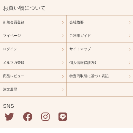
お買い物について
新規会員登録
会社概要
マイページ
ご利用ガイド
ログイン
サイトマップ
メルマガ登録
個人情報保護方針
商品レビュー
特定商取引に基づく表記
注文履歴
SNS