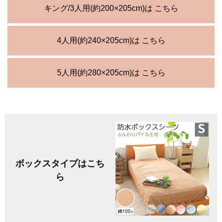
キング/3人用(約200×205cm)は こちら
4人用(約240×205cm)は こちら
5人用(約280×205cm)は こちら
ボックスタイプはこち
ら