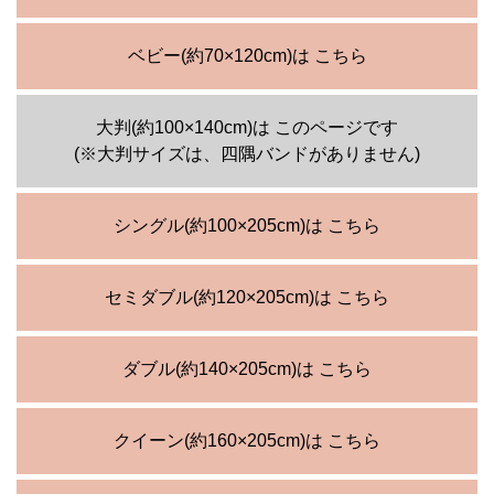
ベビー(約70×120cm)は こちら
大判(約100×140cm)は このページです
(※大判サイズは、四隅バンドがありません)
シングル(約100×205cm)は こちら
セミダブル(約120×205cm)は こちら
ダブル(約140×205cm)は こちら
クイーン(約160×205cm)は こちら