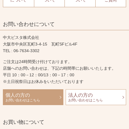
について
ついて
ついて
ご質問
お問い合わせについて
中大ビスタ株式会社
大阪市中央区瓦町3-4-15 瓦町SFビル4F
TEL : 06-7634-3302
ご注文は24時間受け付けております。
店舗へのお問い合わせは、下記の時間帯にお願いいたします。
平日 10：00－12：00/13：00－17：00
※土日祝祭日はお休みをいただいております
個人の方の
法人の方の
お問い合わせはこちら
お問い合わせはこちら
お買い物について