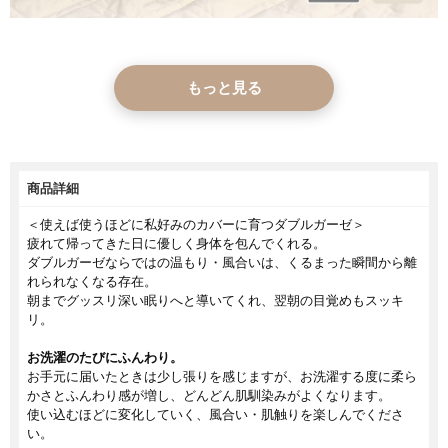
もっと見る
商品詳細
＜使えば使うほどに私好みのカバーに育つダブルガーゼ＞
疲れて帰ってきた日に優しく身体を包んでくれる。
ダブルガーゼならではの温もり・風合いは、くるまった瞬間から離
れられなくなる存在。
朝までグッスリ深い眠りへと導いてくれ、翌朝の目覚めもスッキ
リ。
お洗濯のたびにふんわり。
お手元に届いたときは少し張りを感じますが、お洗濯する度に柔ら
かさとふんわり感が増し、どんどん肌馴染みがよくなります。
使い込むほどに変化していく、風合い・肌触りを楽しんでくださ
い。