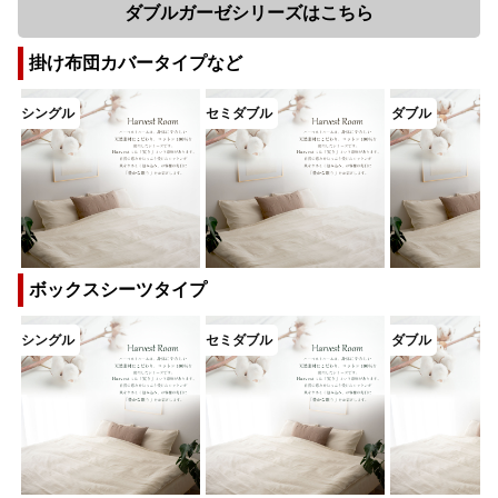
ダブルガーゼシリーズはこちら
掛け布団カバータイプなど
ボックスシーツタイプ