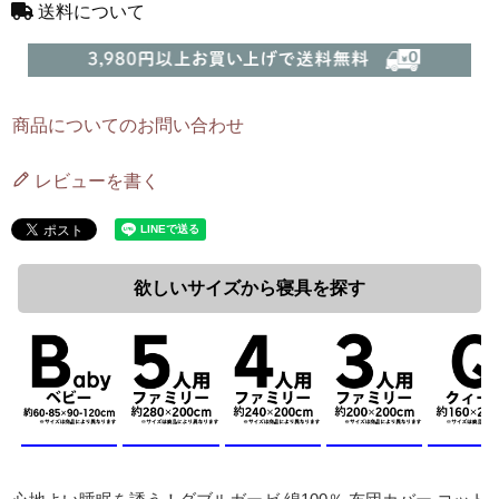
送料について
商品についてのお問い合わせ
レビューを書く
欲しいサイズから寝具を探す