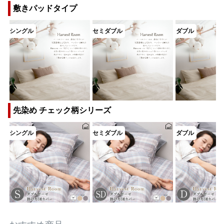
敷きパッドタイプ
先染め チェック柄シリーズ