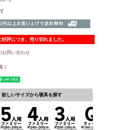
て
ご好評につき、売り切れました。
のお問い合わせ
書く
欲しいサイズから寝具を探す