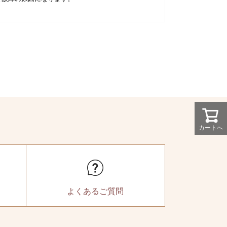
カートへ
よくある
ご質問