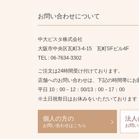
お問い合わせについて
中大ビスタ株式会社
大阪市中央区瓦町3-4-15 瓦町SFビル4F
TEL : 06-7634-3302
ご注文は24時間受け付けております。
店舗へのお問い合わせは、下記の時間帯にお
平日 10：00－12：00/13：00－17：00
※土日祝祭日はお休みをいただいております
個人の方の
法人
お問い合わせはこちら
お問い