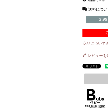
送料につい
商品について
レビューを