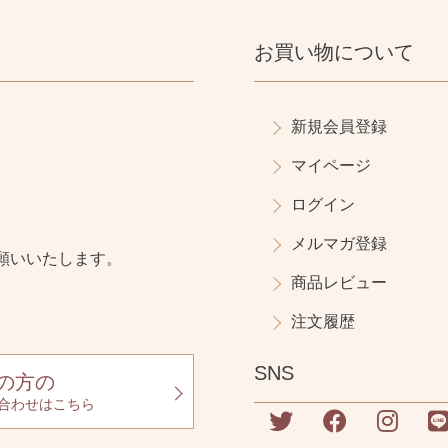
お買い物について
新規会員登録
マイページ
ログイン
メルマガ登録
願いいたします。
商品レビュー
注文履歴
SNS
の方の
合わせはこちら