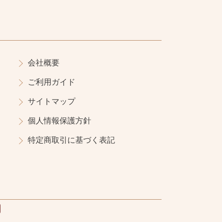
会社概要
ご利用ガイド
サイトマップ
個人情報保護方針
特定商取引に基づく表記