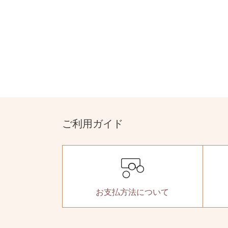
ご利用ガイド
お支払方法
について