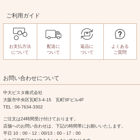
ご利用ガイド
お支払方法
配送に
返品に
よくある
について
ついて
ついて
ご質問
お問い合わせについて
中大ビスタ株式会社
大阪市中央区瓦町3-4-15 瓦町SFビル4F
TEL : 06-7634-3302
ご注文は24時間受け付けております。
店舗へのお問い合わせは、下記の時間帯にお願いいたします。
平日 10：00－12：00/13：00－17：00