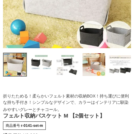
折りたためる！柔らかいフェルト素材の収納BOX！持ち運びに便利
な持ち手付き！シンプルなデザインで、カラーはインテリアに馴染
みやすいグレーとチャコール。
フェルト収納バスケット M 【2個セット】
商品番号
r-0141-set-m