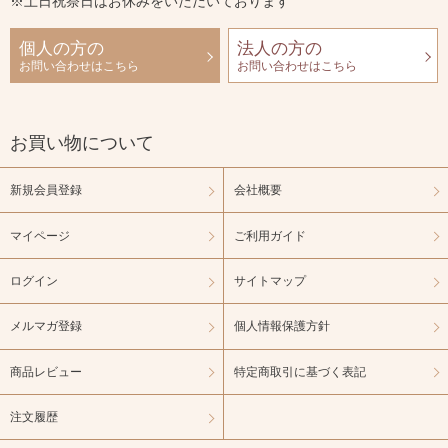
※土日祝祭日はお休みをいただいております
個人の方の
法人の方の
お問い合わせはこちら
お問い合わせはこちら
お買い物について
新規会員登録
会社概要
マイページ
ご利用ガイド
ログイン
サイトマップ
メルマガ登録
個人情報保護方針
商品レビュー
特定商取引に基づく表記
注文履歴