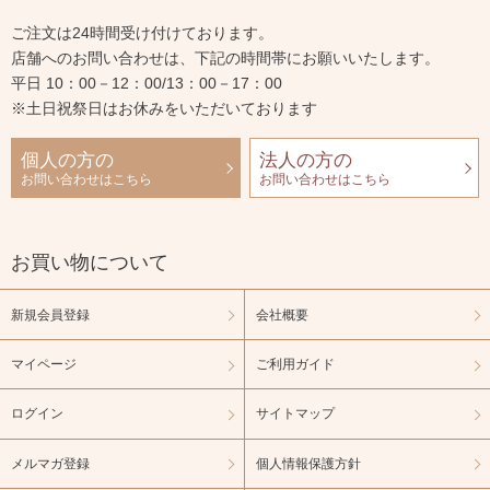
ご注文は24時間受け付けております。
店舗へのお問い合わせは、下記の時間帯にお願いいたします。
平日 10：00－12：00/13：00－17：00
※土日祝祭日はお休みをいただいております
個人の方の
法人の方の
お問い合わせはこちら
お問い合わせはこちら
お買い物について
新規会員登録
会社概要
マイページ
ご利用ガイド
ログイン
サイトマップ
メルマガ登録
個人情報保護方針