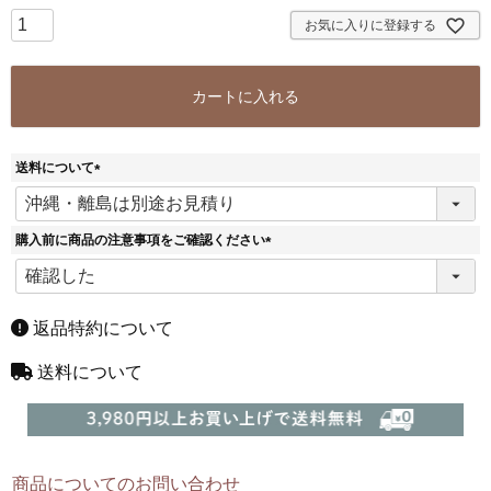
お気に入りに登録する
カートに入れる
送料について
(
必
須
購入前に商品の注意事項をご確認ください
)
(
必
須
)
返品特約について
送料について
商品についてのお問い合わせ