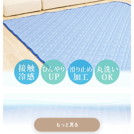
もっと見る