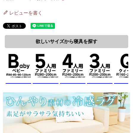
レビューを書く
欲しいサイズから寝具を探す