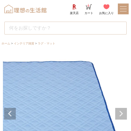
楽天店
カート
お気に入り
ホーム
インテリア雑貨
ラグ・マット