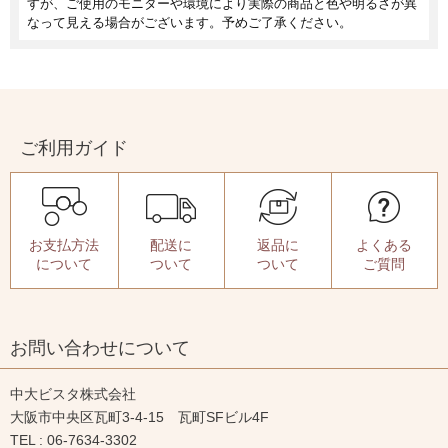
すが、ご使用のモニターや環境により実際の商品と色や明るさが異
なって見える場合がございます。予めご了承ください。
ご利用ガイド
お支払方法
配送に
返品に
よくある
について
ついて
ついて
ご質問
お問い合わせについて
中大ビスタ株式会社
大阪市中央区瓦町3-4-15 瓦町SFビル4F
TEL : 06-7634-3302