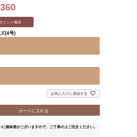
,360
ポイント獲得
ズ(4号)
)
お気に入りに登録する
カートに入れる
いに個体差がございますので、ご了承の上ご注文ください。