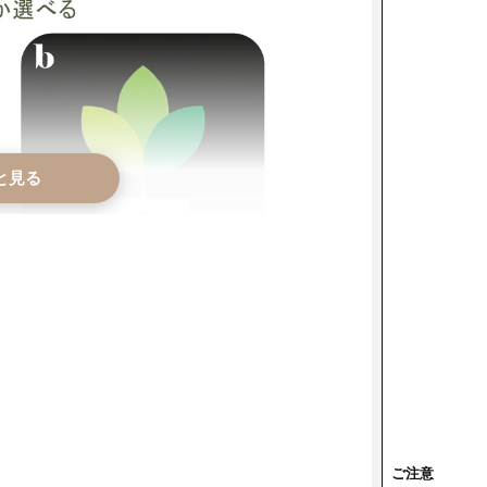
と見る
ご注意