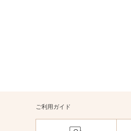
ご利用ガイド