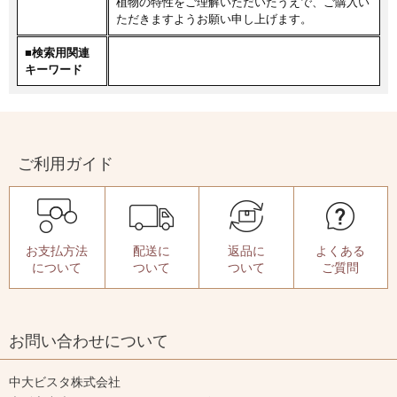
植物の特性をご理解いただいたうえで、ご購入い
ただきますようお願い申し上げます。
■検索用関連
キーワード
ご利用ガイド
お支払方法
配送に
返品に
よくある
について
ついて
ついて
ご質問
お問い合わせについて
中大ビスタ株式会社