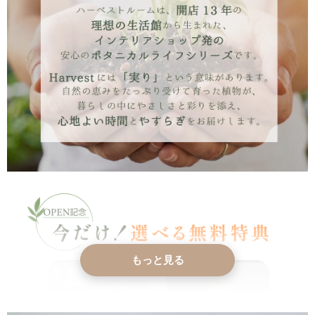
もっと見る