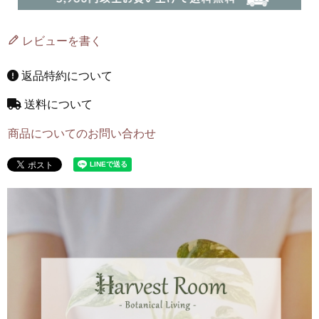
レビューを書く
返品特約について
送料について
商品についてのお問い合わせ