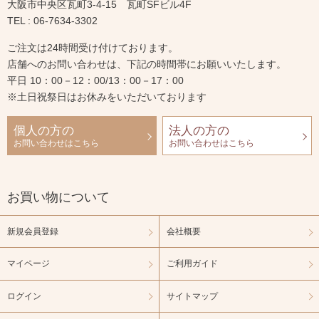
大阪市中央区瓦町3-4-15 瓦町SFビル4F
TEL : 06-7634-3302
ご注文は24時間受け付けております。
店舗へのお問い合わせは、下記の時間帯にお願いいたします。
平日 10：00－12：00/13：00－17：00
※土日祝祭日はお休みをいただいております
個人の方の
法人の方の
お問い合わせはこちら
お問い合わせはこちら
お買い物について
新規会員登録
会社概要
マイページ
ご利用ガイド
ログイン
サイトマップ