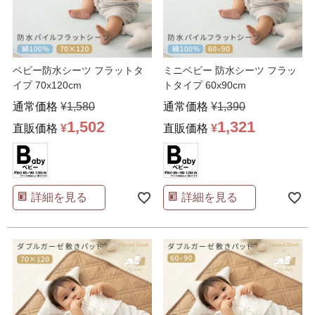
ベビー防水シーツ フラットタ
ミニベビー 防水シーツ フラッ
イプ 70x120cm
トタイプ 60x90cm
通常価格
¥
1,580
通常価格
¥
1,390
1,502
1,321
直販価格
¥
直販価格
¥
詳細を見る
詳細を見る