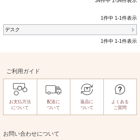
34
件中
1
-
34
件表示
1
件中
1
-
1
件表示
デスク
1
件中
1
-
1
件表示
ご利用ガイド
お支払方法
配送に
返品に
よくある
について
ついて
ついて
ご質問
お問い合わせについて