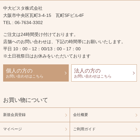
中大ビスタ株式会社
大阪市中央区瓦町3-4-15 瓦町SFビル4F
TEL : 06-7634-3302
ご注文は24時間受け付けております。
店舗へのお問い合わせは、下記の時間帯にお願いいたします。
平日 10：00－12：00/13：00－17：00
※土日祝祭日はお休みをいただいております
個人の方の
法人の方の
お問い合わせはこちら
お問い合わせはこちら
お買い物について
新規会員登録
会社概要
マイページ
ご利用ガイド