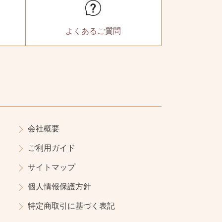
よくある
ご質問
会社概要
ご利用ガイド
サイトマップ
個人情報保護方針
特定商取引に基づく表記