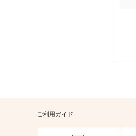
ご利用ガイド