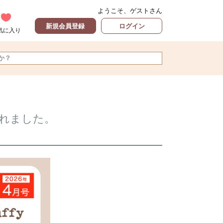
ようこそ、ゲストさん
新規会員登録
ログイン
気に入り
されました。