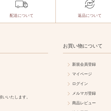
配送に
ついて
返品に
ついて
お買い物について
新規会員登録
マイページ
ログイン
メルマガ登録
願いいたします。
商品レビュー