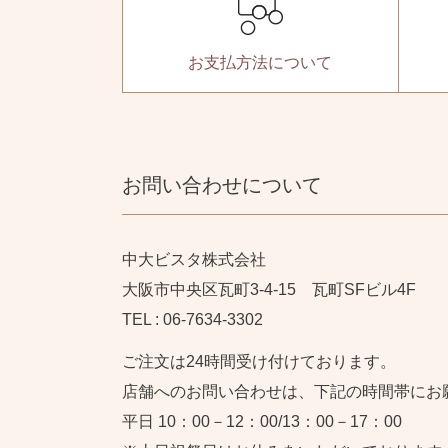
お支払方法
について
お問い合わせについて
中大ビスタ株式会社
大阪市中央区瓦町3-4-15 瓦町SFビル4F
TEL : 06-7634-3302
ご注文は24時間受け付けております。
店舗へのお問い合わせは、下記の時間帯にお
平日 10：00－12：00/13：00－17：00