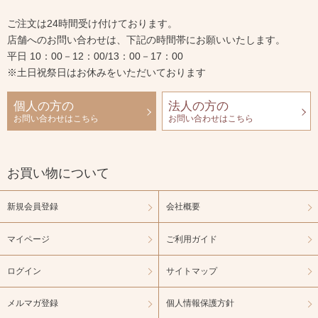
ご注文は24時間受け付けております。
店舗へのお問い合わせは、下記の時間帯にお願いいたします。
平日 10：00－12：00/13：00－17：00
※土日祝祭日はお休みをいただいております
個人の方の
法人の方の
お問い合わせはこちら
お問い合わせはこちら
お買い物について
新規会員登録
会社概要
マイページ
ご利用ガイド
ログイン
サイトマップ
メルマガ登録
個人情報保護方針