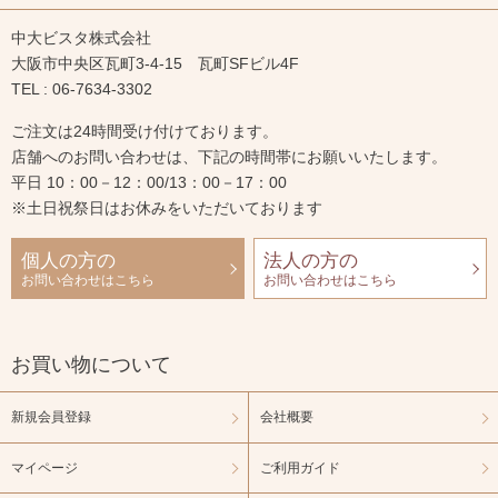
中大ビスタ株式会社
大阪市中央区瓦町3-4-15 瓦町SFビル4F
TEL : 06-7634-3302
ご注文は24時間受け付けております。
店舗へのお問い合わせは、下記の時間帯にお願いいたします。
平日 10：00－12：00/13：00－17：00
※土日祝祭日はお休みをいただいております
個人の方の
法人の方の
お問い合わせはこちら
お問い合わせはこちら
お買い物について
新規会員登録
会社概要
マイページ
ご利用ガイド